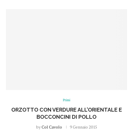
Primi
ORZOTTO CON VERDURE ALL’ORIENTALE E
BOCCONCINI DI POLLO
by
Col Cavolo
9 Gennaio 2015