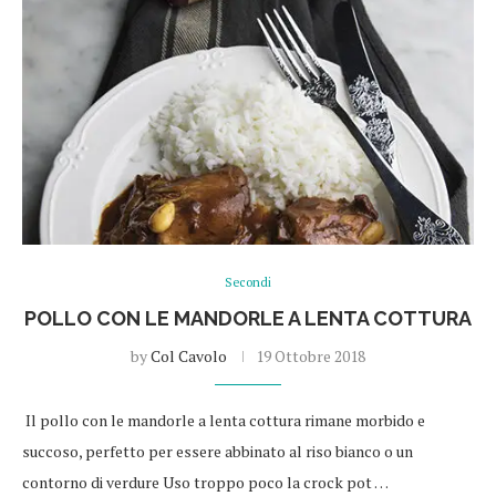
Secondi
POLLO CON LE MANDORLE A LENTA COTTURA
by
Col Cavolo
19 Ottobre 2018
Il pollo con le mandorle a lenta cottura rimane morbido e
succoso, perfetto per essere abbinato al riso bianco o un
contorno di verdure Uso troppo poco la crock pot …