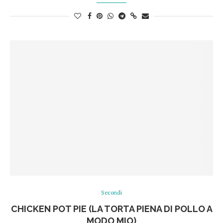
Secondi
CHICKEN POT PIE (LA TORTA PIENA DI POLLO A
MODO MIO)