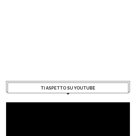
TI ASPETTO SU YOUTUBE