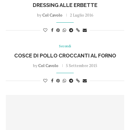
DRESSING ALLE ERBETTE
by
Col Cavolo
2 Luglio 2016
Secondi
COSCE DI POLLO CROCCANTI AL FORNO
by
Col Cavolo
5 Settembre 2015