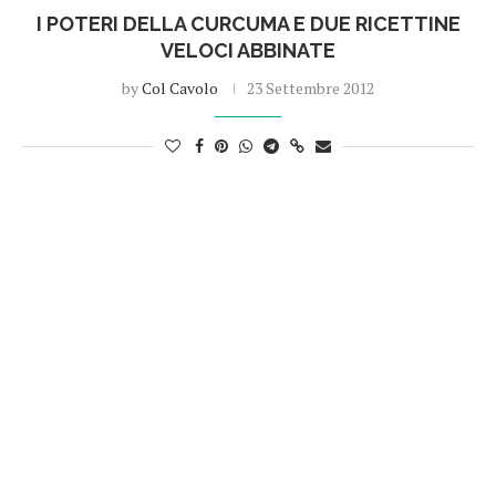
I POTERI DELLA CURCUMA E DUE RICETTINE
VELOCI ABBINATE
by
Col Cavolo
23 Settembre 2012