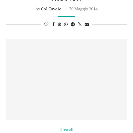
by
Col Cavolo
30 Maggio 2014
Secondi