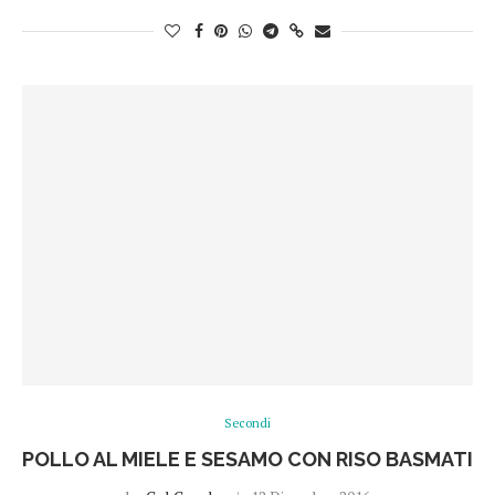
Secondi
POLLO AL MIELE E SESAMO CON RISO BASMATI