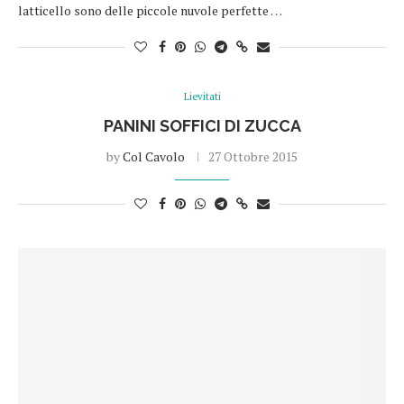
latticello sono delle piccole nuvole perfette …
Lievitati
PANINI SOFFICI DI ZUCCA
by
Col Cavolo
27 Ottobre 2015