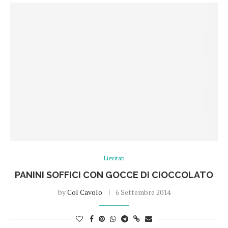
Lievitati
PANINI SOFFICI CON GOCCE DI CIOCCOLATO
by
Col Cavolo
6 Settembre 2014