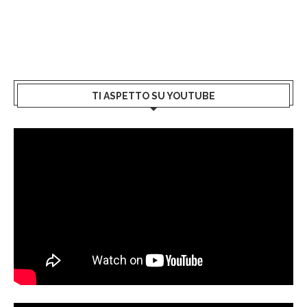
TI ASPETTO SU YOUTUBE