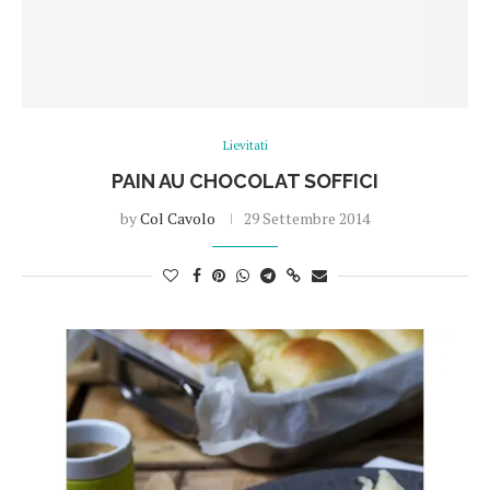
Lievitati
PAIN AU CHOCOLAT SOFFICI
by
Col Cavolo
29 Settembre 2014