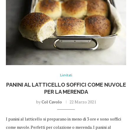
Lievitati
PANINI AL LATTICELLO SOFFICI COME NUVOLE
PER LA MERENDA
by
Col Cavolo
22 Marzo 2021
I panini al latticello si preparano in meno di 3 ore e sono soffici
come nuvole. Perfetti per colazione o merenda. I panini al