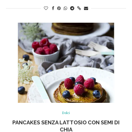
Dolci
PANCAKES SENZA LATTOSIO CON SEMI DI
CHIA