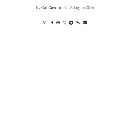
by
Col Cavolo
25 Luglio 2016