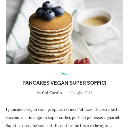
Dolci
PANCAKES VEGAN SUPER SOFFICI
by
Col Cavolo
6 Luglio 2018
I pancakes vegan sono preparati senza l’utilizzo di uova e latte
vaccino, ma rimangono super soffici, perfetti per essere guarniti
Sapete ormai che sono intollerante al lattosio e che ogni …