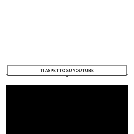
TI ASPETTO SU YOUTUBE