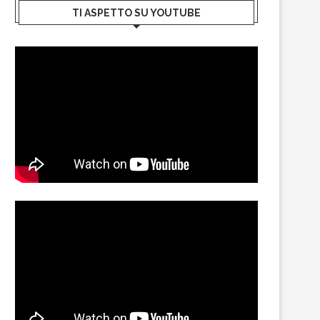
TI ASPETTO SU YOUTUBE