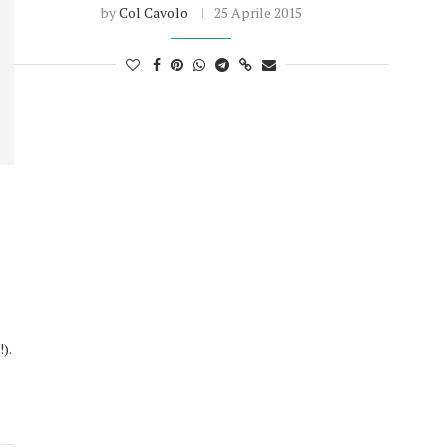
by
Col Cavolo
25 Aprile 2015
).