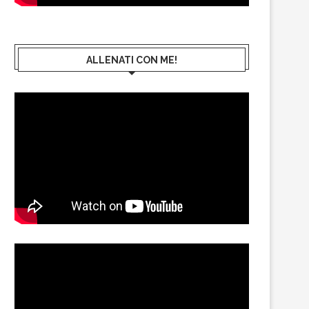
ALLENATI CON ME!