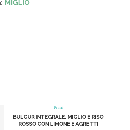
G:
MIGLIO
Primi
BULGUR INTEGRALE, MIGLIO E RISO
ROSSO CON LIMONE E AGRETTI