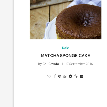
Dolci
MATCHA SPONGE CAKE
by
Col Cavolo
17 Settembre 2016