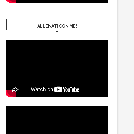
ALLENATI CON ME!