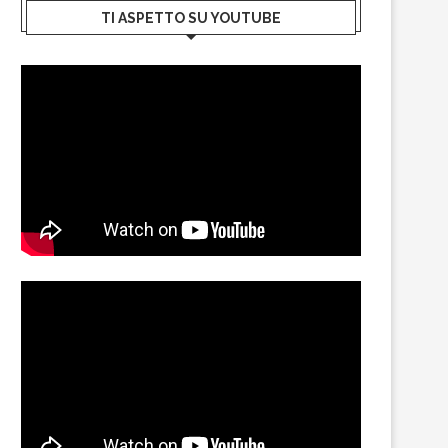
TI ASPETTO SU YOUTUBE