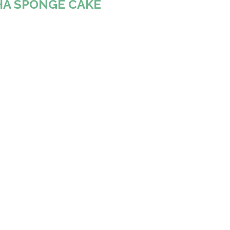
A SPONGE CAKE