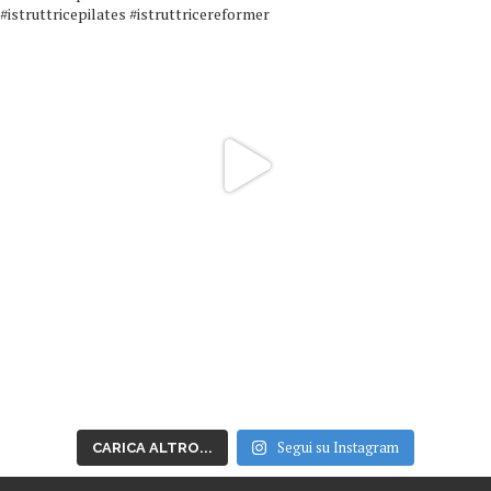
Segui su Instagram
CARICA ALTRO...