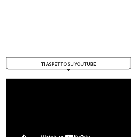
TI ASPETTO SU YOUTUBE