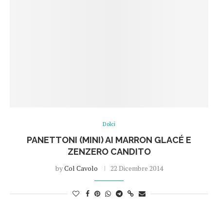
Dolci
PANETTONI (MINI) AI MARRON GLACÉ E
ZENZERO CANDITO
by
Col Cavolo
22 Dicembre 2014