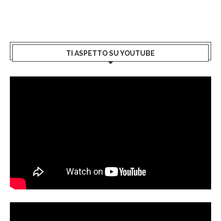
TI ASPETTO SU YOUTUBE