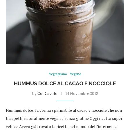
Vegetariano - Vegano
HUMMUS DOLCE AL CACAO E NOCCIOLE
by
Col Cavolo
14 Novembre 2018
Hummus dolce: la crema spalmabile al cacao e nocciole che non
ti aspetti, naturalmente vegan e senza glutine Oggi ricetta super
veloce. Avevo già trovato la ricetta nel mondo dell’internet …