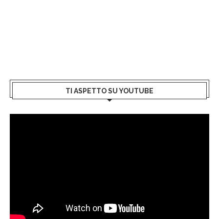
TI ASPETTO SU YOUTUBE