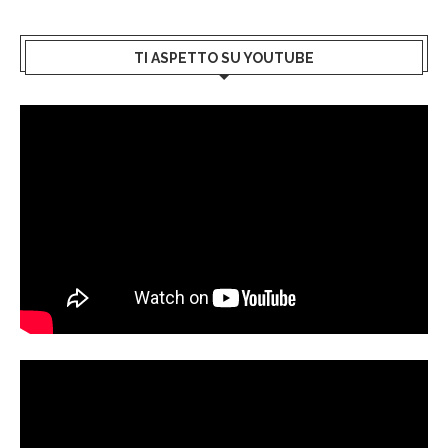
TI ASPETTO SU YOUTUBE