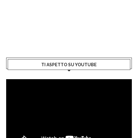
TI ASPETTO SU YOUTUBE