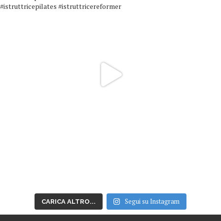
Segui su Instagram
CARICA ALTRO...