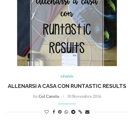
Lifestyle
ALLENARSI A CASA CON RUNTASTIC RESULTS
by
Col Cavolo
10 Novembre 2016