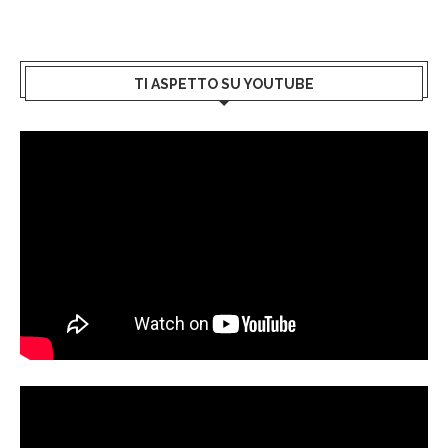
TI ASPETTO SU YOUTUBE