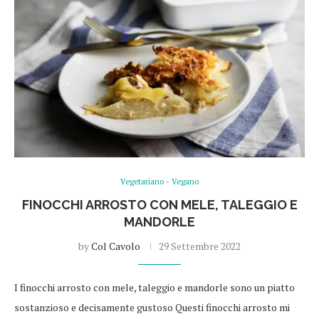
Vegetariano - Vegano
FINOCCHI ARROSTO CON MELE, TALEGGIO E
MANDORLE
by
Col Cavolo
29 Settembre 2022
I finocchi arrosto con mele, taleggio e mandorle sono un piatto
sostanzioso e decisamente gustoso Questi finocchi arrosto mi