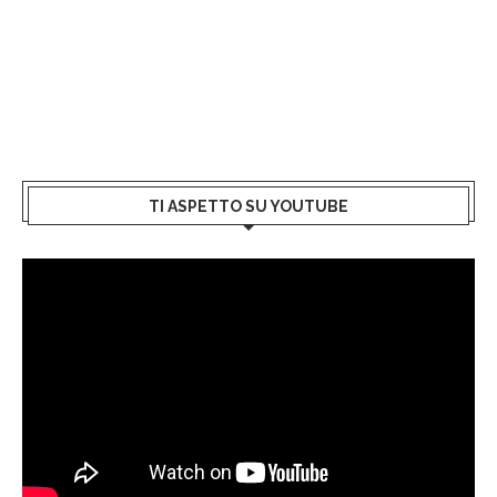
TI ASPETTO SU YOUTUBE