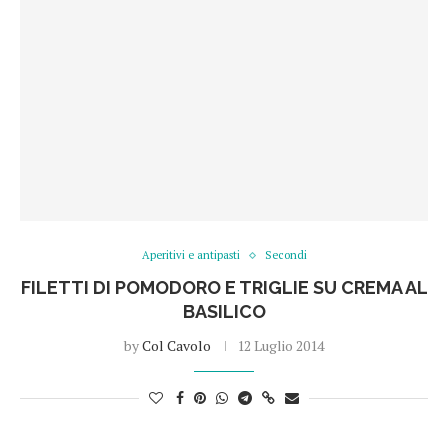
Aperitivi e antipasti
Secondi
FILETTI DI POMODORO E TRIGLIE SU CREMA AL
BASILICO
by
Col Cavolo
12 Luglio 2014