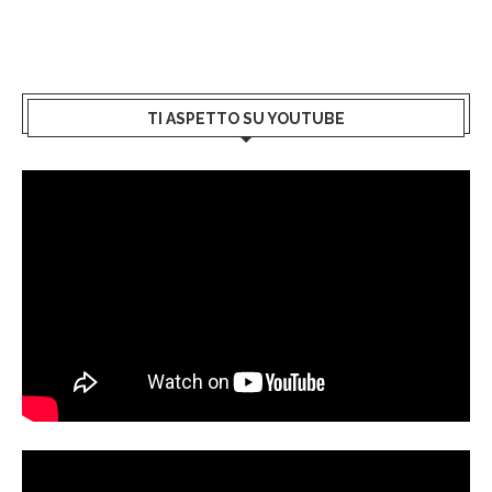
TI ASPETTO SU YOUTUBE