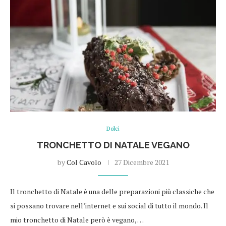
Dolci
TRONCHETTO DI NATALE VEGANO
by
Col Cavolo
27 Dicembre 2021
Il tronchetto di Natale è una delle preparazioni più classiche che
si possano trovare nell’internet e sui social di tutto il mondo. Il
mio tronchetto di Natale però è vegano, …