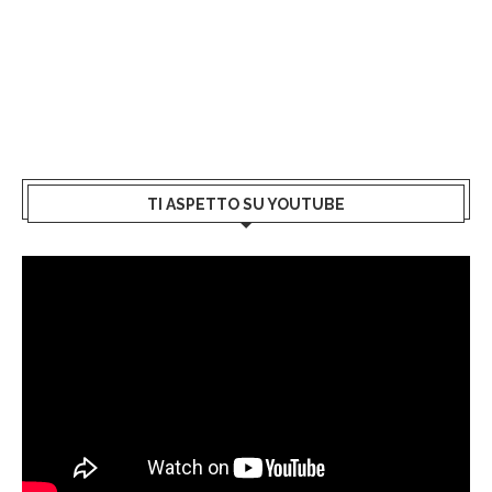
TI ASPETTO SU YOUTUBE