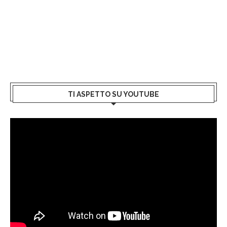
TI ASPETTO SU YOUTUBE