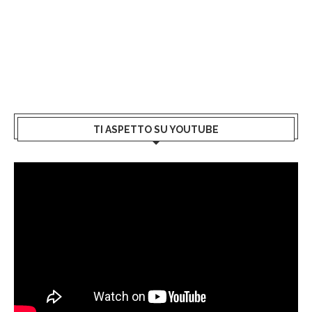
TI ASPETTO SU YOUTUBE