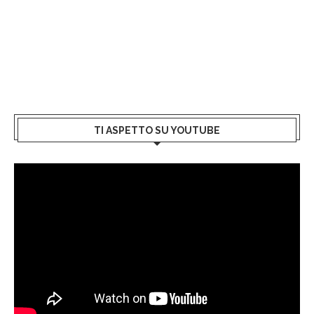
TI ASPETTO SU YOUTUBE