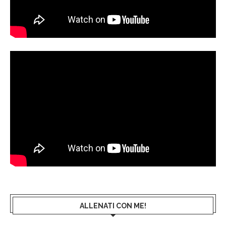
ALLENATI CON ME!