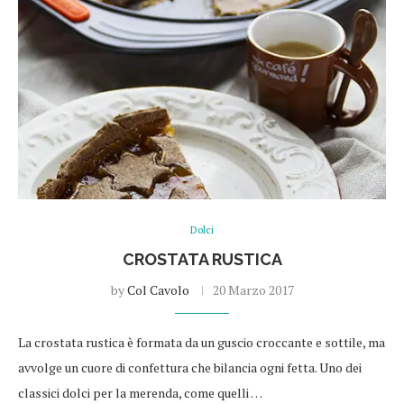
Dolci
CROSTATA RUSTICA
by
Col Cavolo
20 Marzo 2017
La crostata rustica è formata da un guscio croccante e sottile, ma
avvolge un cuore di confettura che bilancia ogni fetta. Uno dei
classici dolci per la merenda, come quelli …