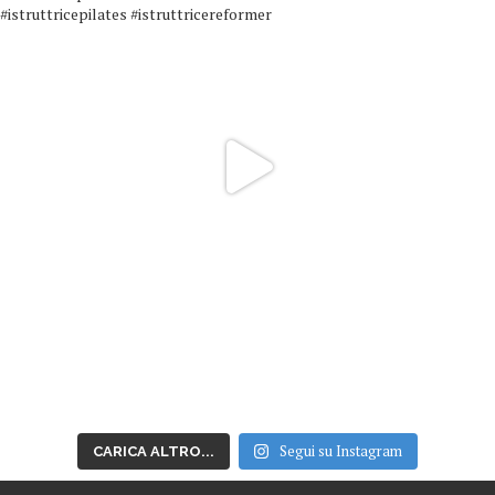
Segui su Instagram
CARICA ALTRO...