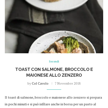
Secondi
TOAST CON SALMONE, BROCCOLO E
MAIONESE ALLO ZENZERO
by
Col Cavolo
7 Novembre 2018
Il toast di salmone, broccolo e maionese allo zenzero si prepara
in pochi minuti e si può infilare anche in borsa per un pasto al