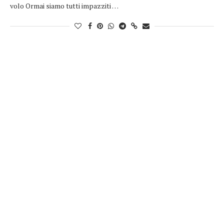
volo Ormai siamo tutti impazziti …