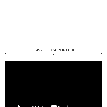
TI ASPETTO SU YOUTUBE