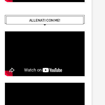
ALLENATI CON ME!