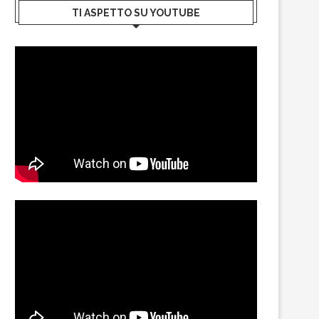
TI ASPETTO SU YOUTUBE