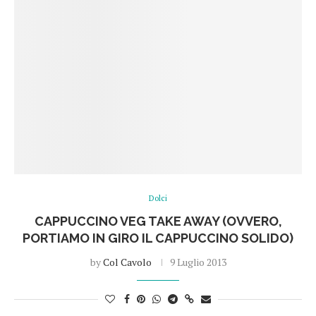
Dolci
CAPPUCCINO VEG TAKE AWAY (OVVERO,
PORTIAMO IN GIRO IL CAPPUCCINO SOLIDO)
by
Col Cavolo
9 Luglio 2013