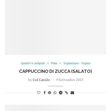
Aperitivi e antipasti
Primi
Vegetariano - Vegano
CAPPUCCINO DI ZUCCA (SALATO)
by
Col Cavolo
9 Settembre 2013