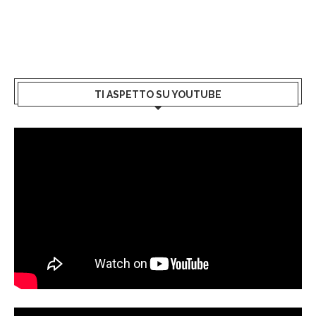
TI ASPETTO SU YOUTUBE