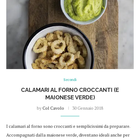
Secondi
CALAMARI AL FORNO CROCCANTI (E
MAIONESE VERDE)
by
Col Cavolo
30 Gennaio 2018
I calamari al forno sono croccanti e semplicissimi da preparare.
Accompagnati dalla maionese verde, diventano ideali anche per