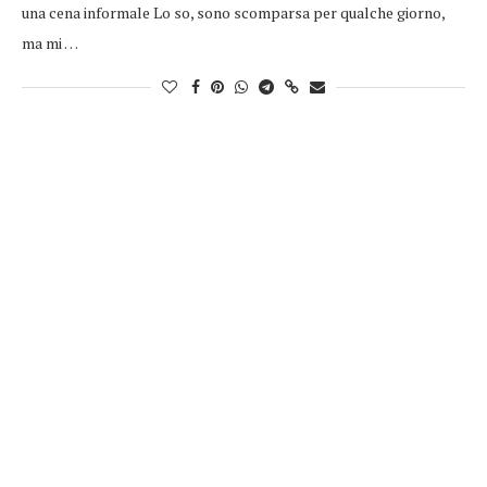
una cena informale Lo so, sono scomparsa per qualche giorno,
ma mi …