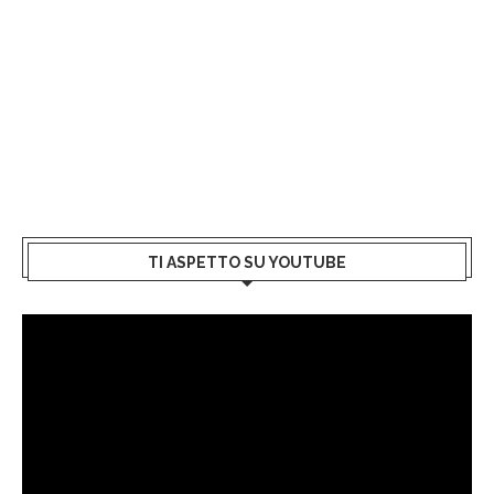
TI ASPETTO SU YOUTUBE