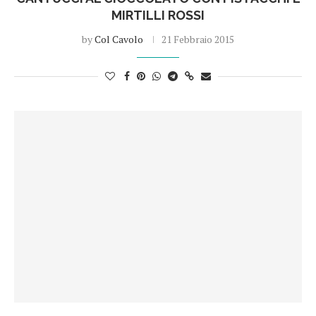
MIRTILLI ROSSI
by
Col Cavolo
21 Febbraio 2015