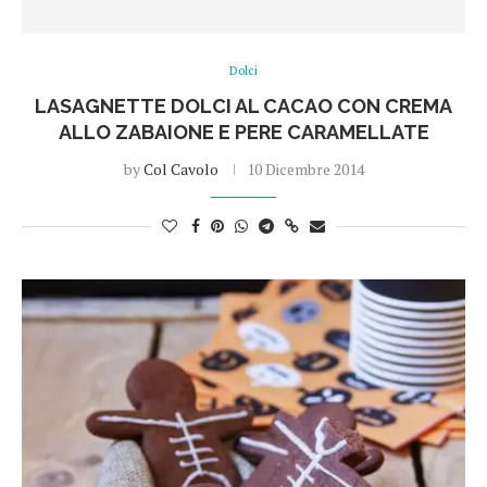
Dolci
LASAGNETTE DOLCI AL CACAO CON CREMA
ALLO ZABAIONE E PERE CARAMELLATE
by
Col Cavolo
10 Dicembre 2014