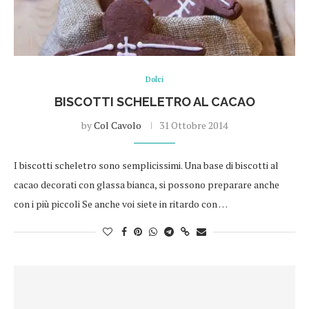
Dolci
BISCOTTI SCHELETRO AL CACAO
by
Col Cavolo
31 Ottobre 2014
I biscotti scheletro sono semplicissimi. Una base di biscotti al
cacao decorati con glassa bianca, si possono preparare anche
con i più piccoli Se anche voi siete in ritardo con …