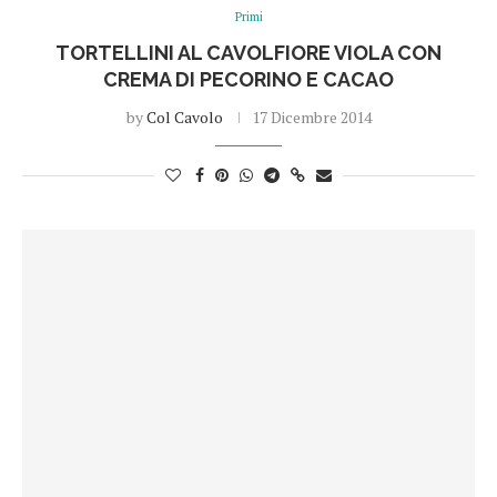
Primi
TORTELLINI AL CAVOLFIORE VIOLA CON
CREMA DI PECORINO E CACAO
by
Col Cavolo
17 Dicembre 2014