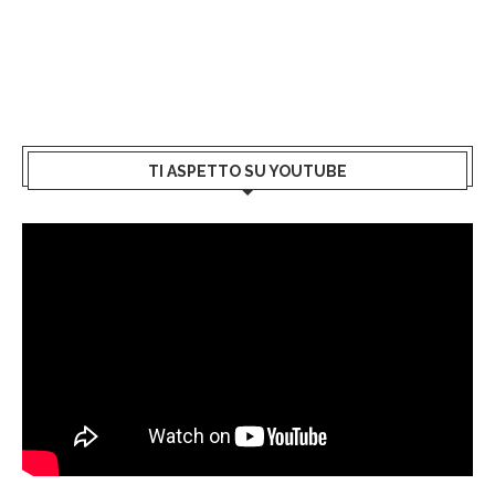
TI ASPETTO SU YOUTUBE