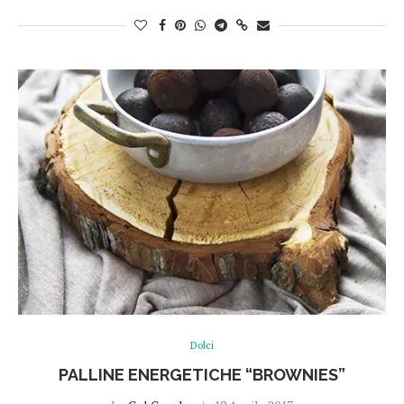
Dolci
PALLINE ENERGETICHE “BROWNIES”