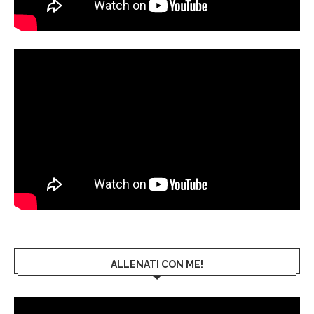
ALLENATI CON ME!