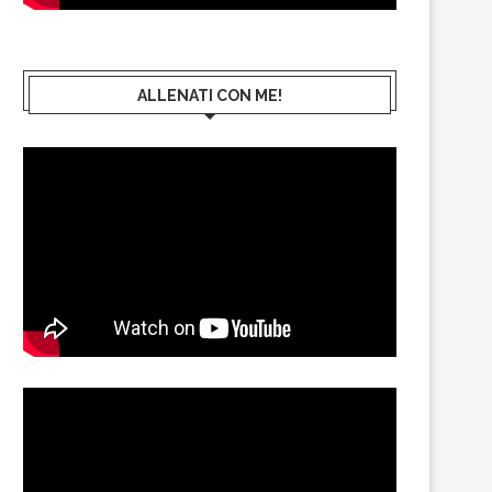
ALLENATI CON ME!