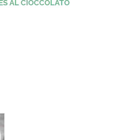
S AL CIOCCOLATO