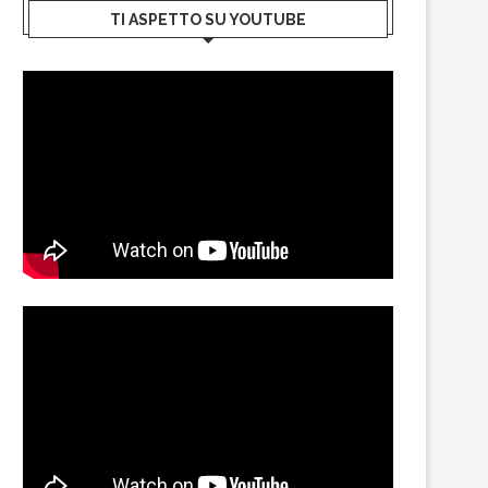
TI ASPETTO SU YOUTUBE