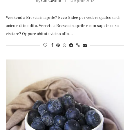
by
Col Cavolo
12 Aprile 2018
Weekend a Brescia in aprile? Ecco 5 idee per vedere qualcosa di
unico e di insolito. Verrete a Brescia in aprile e non sapete cosa
visitare? Oppure abitate vicino alla …