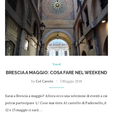
Travel
BRESCIA A MAGGIO: COSA FARE NEL WEEKEND
by
Col Cavolo
3 Maggio 2018
Sarai a Brescia a maggio? Allora ecco una selezione di eventi a cui
potrai partecipare 1// Cose mai viste Al castello di Padernello, il
12 e 13 maggio ci sarà …