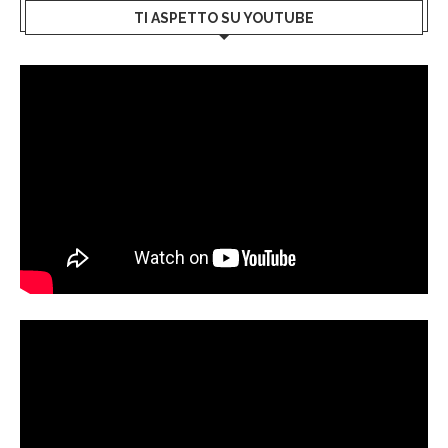
TI ASPETTO SU YOUTUBE