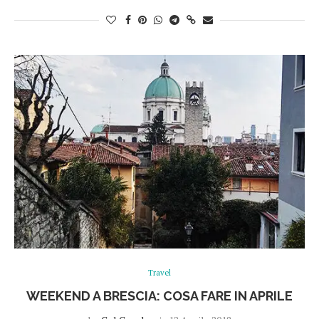
Travel
WEEKEND A BRESCIA: COSA FARE IN APRILE