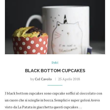
Dolci
BLACK BOTTOM CUPCAKES
by
Col Cavolo
25 Aprile 2018
I black bottom cupcakes sono cupcake soffici al cioccolato con
un cuore che si scioglie in bocca. Semplici e super golosi Avevo
visto da La Patata in giacchetta questi cupcakes …