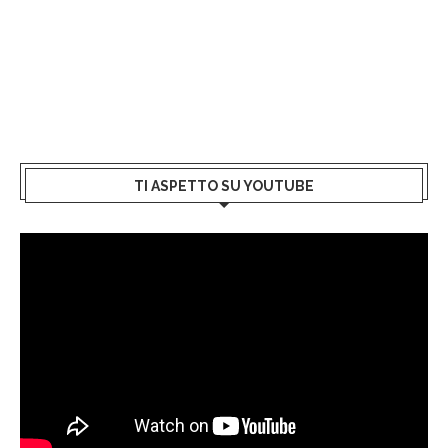
TI ASPETTO SU YOUTUBE