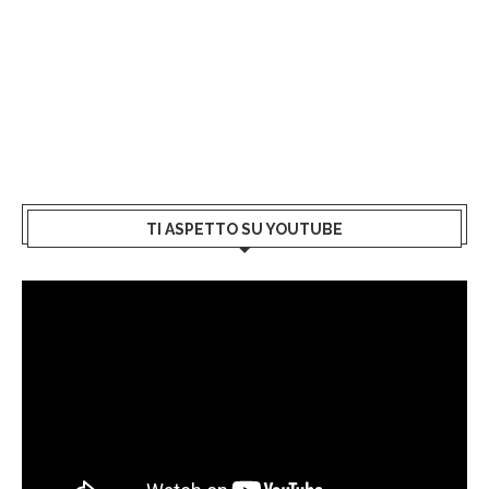
TI ASPETTO SU YOUTUBE