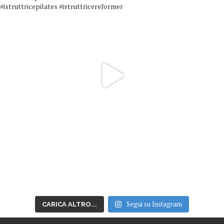
Segui su Instagram
CARICA ALTRO...