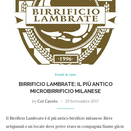
Eventi & varie
BIRRIFICIO LAMBRATE: IL PIÙ ANTICO
MICROBIRRIFICIO MILANESE
by
Col Cavolo
29 Settembre 2017
Il Birrificio Lambrate è il più antico birrificio milanese. Birre
artigianali e un locale dove poter stare in compagnia Siamo già in