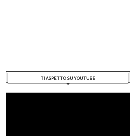
TI ASPETTO SU YOUTUBE