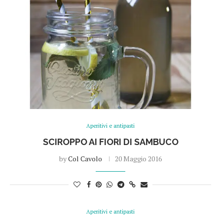
Aperitivi e antipasti
SCIROPPO AI FIORI DI SAMBUCO
by
Col Cavolo
20 Maggio 2016
Aperitivi e antipasti