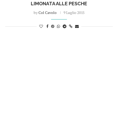
LIMONATA ALLE PESCHE
by
Col Cavolo
9 Luglio 2015