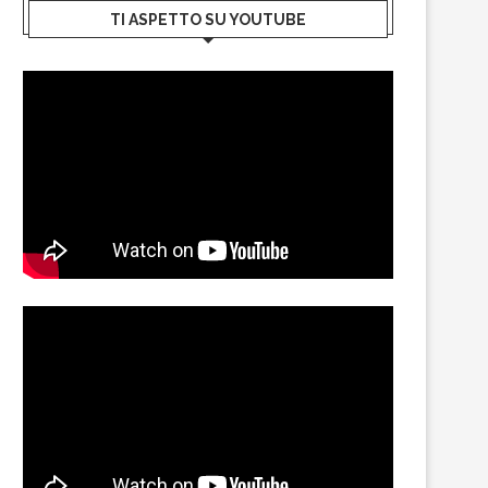
TI ASPETTO SU YOUTUBE