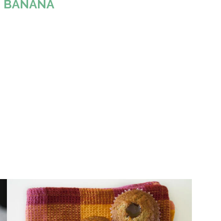
:
BANANA