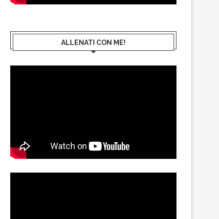
ALLENATI CON ME!