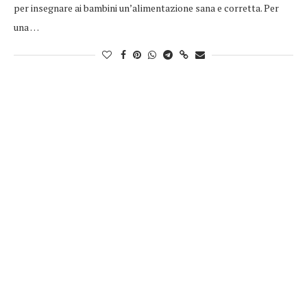
per insegnare ai bambini un’alimentazione sana e corretta. Per
una …