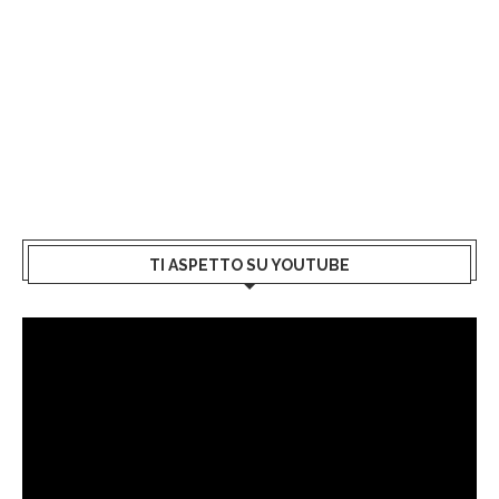
TI ASPETTO SU YOUTUBE