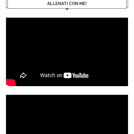
ALLENATI CON ME!