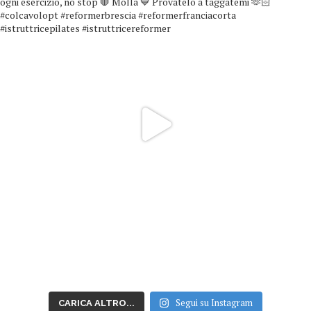
Segui su Instagram
CARICA ALTRO...