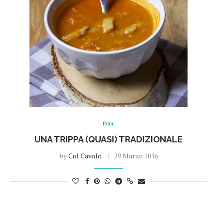
Primi
UNA TRIPPA (QUASI) TRADIZIONALE
by
Col Cavolo
29 Marzo 2016