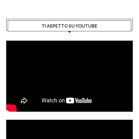
TI ASPETTO SU YOUTUBE