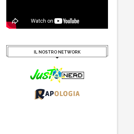
IL NOSTRO NETWORK