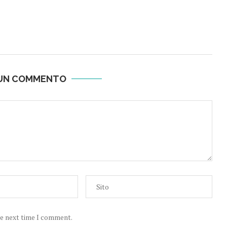
 UN COMMENTO
he next time I comment.