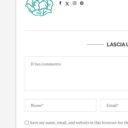
LASCIA
Save my name, email, and website in this browser for t