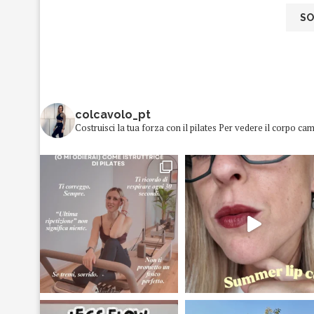
colcavolo_pt
Costruisci la tua forza con il pilates
Per vedere il corpo cam