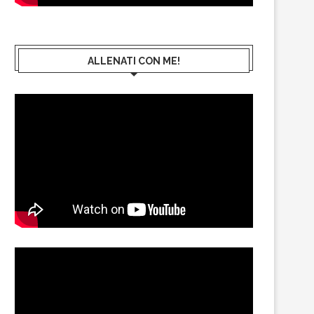
ALLENATI CON ME!