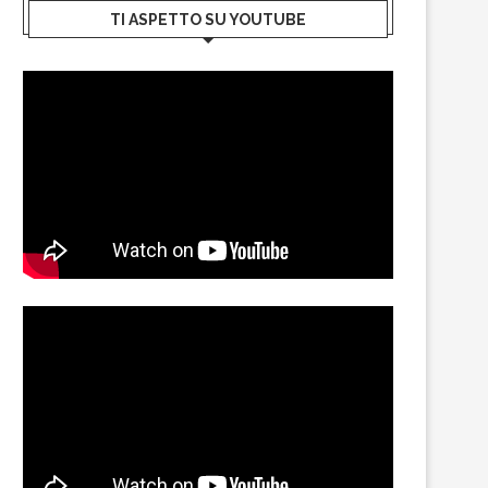
TI ASPETTO SU YOUTUBE