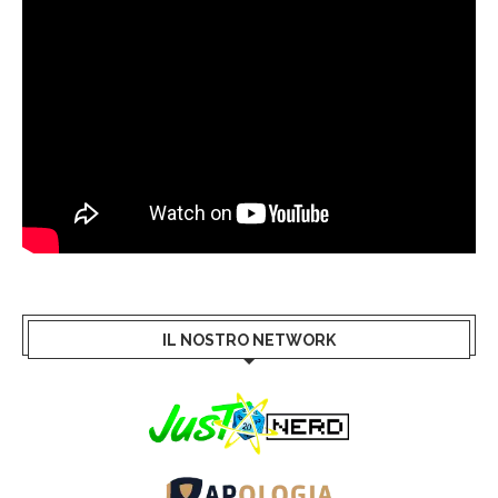
IL NOSTRO NETWORK