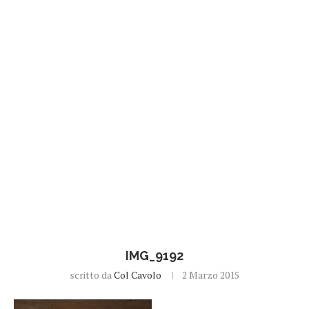
IMG_9192
scritto da
Col Cavolo
2 Marzo 2015