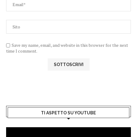
Save my name, email, and website in this browser for the next
time I comment.
TI ASPETTO SU YOUTUBE