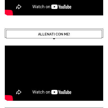
ALLENATI CON ME!