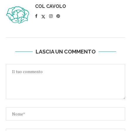
COL CAVOLO
LASCIA UN COMMENTO