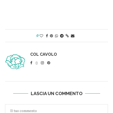
0
COL CAVOLO
LASCIA UN COMMENTO