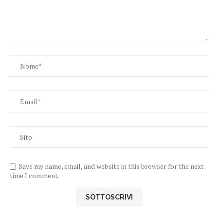
Save my name, email, and website in this browser for the next
time I comment.