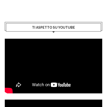
TI ASPETTO SU YOUTUBE