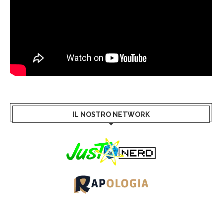
IL NOSTRO NETWORK