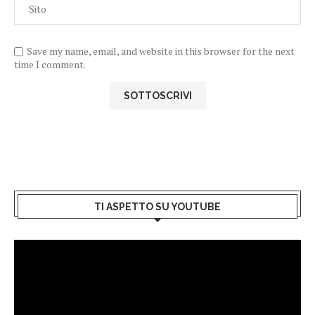
Save my name, email, and website in this browser for the next
time I comment.
TI ASPETTO SU YOUTUBE