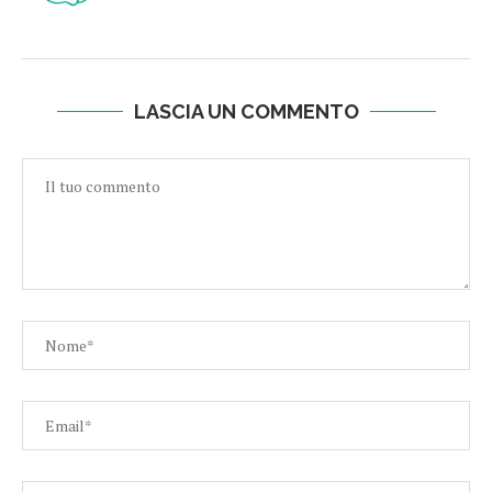
LASCIA UN COMMENTO