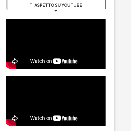
TI ASPETTO SU YOUTUBE