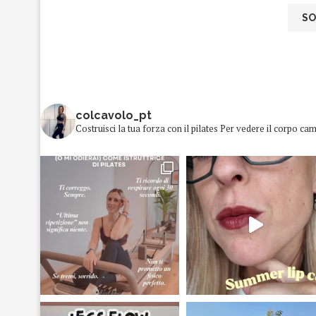
colcavolo_pt
Costruisci la tua forza con il pilates
Per vedere il corpo cam