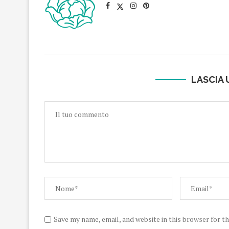
LASCIA
Save my name, email, and website in this browser for t