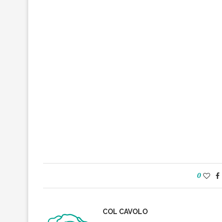
0
COL CAVOLO