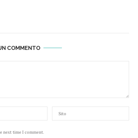
 UN COMMENTO
he next time I comment.