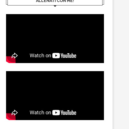
ALLENATI CON ME!