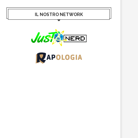
IL NOSTRO NETWORK