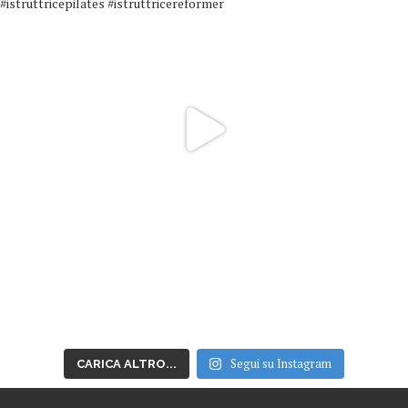
Segui su Instagram
CARICA ALTRO...