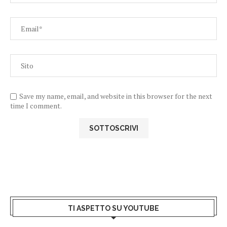
Save my name, email, and website in this browser for the next
time I comment.
TI ASPETTO SU YOUTUBE