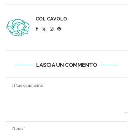
COL CAVOLO
LASCIA UN COMMENTO