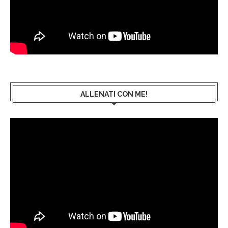
ALLENATI CON ME!