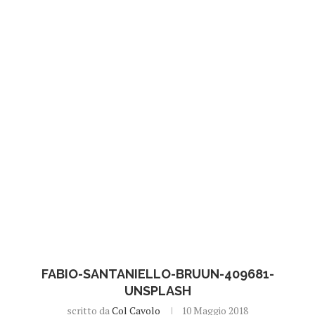
FABIO-SANTANIELLO-BRUUN-409681-
UNSPLASH
scritto da
Col Cavolo
10 Maggio 2018