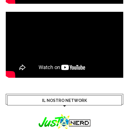
IL NOSTRO NETWORK