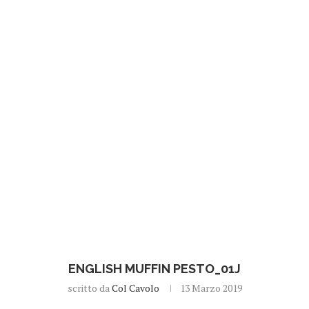
ENGLISH MUFFIN PESTO_01J
scritto da
Col Cavolo
13 Marzo 2019