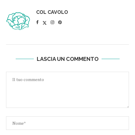
COL CAVOLO
LASCIA UN COMMENTO