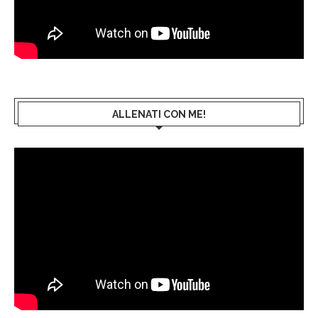
ALLENATI CON ME!