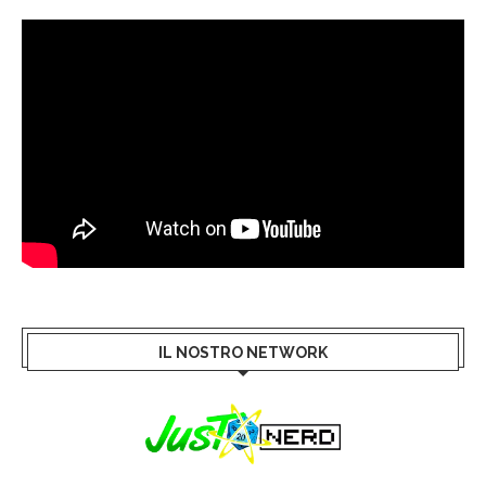
IL NOSTRO NETWORK