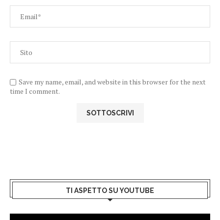
Save my name, email, and website in this browser for the next
time I comment.
TI ASPETTO SU YOUTUBE