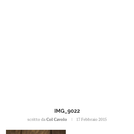
IMG_9022
scritto da
Col Cavolo
17 Febbraio 2015