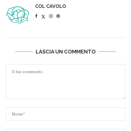
COL CAVOLO
LASCIA UN COMMENTO