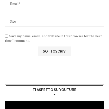
Save my name, email, and website in this browser for the next
time I comment.
TI ASPETTO SU YOUTUBE