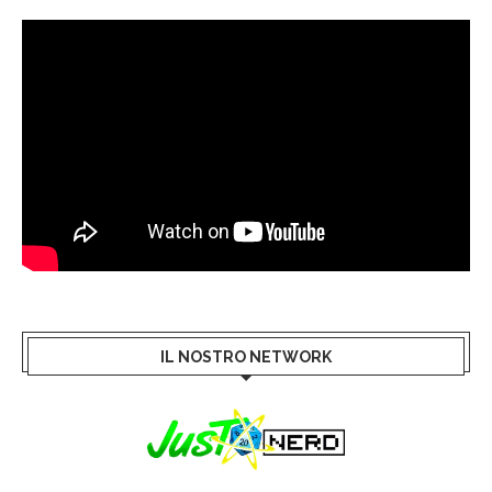
IL NOSTRO NETWORK