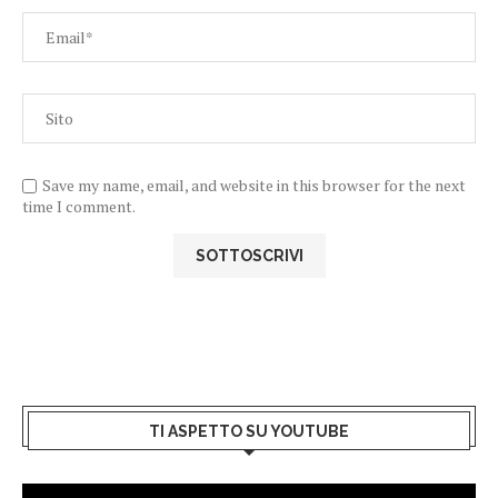
Save my name, email, and website in this browser for the next
time I comment.
TI ASPETTO SU YOUTUBE