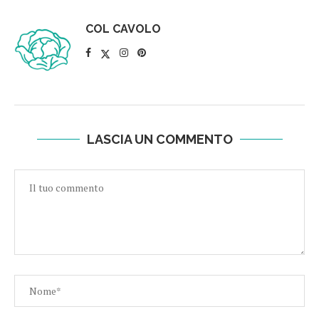
COL CAVOLO
LASCIA UN COMMENTO