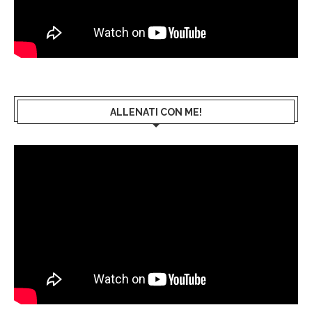
ALLENATI CON ME!